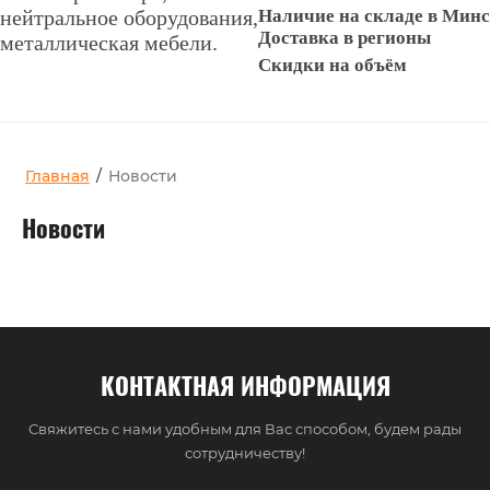
нейтральное оборудования,
Наличие на складе в Мин
Доставка в регионы
металлическая мебели.
Скидки на объём
Главная
/
Новости
Новости
КОНТАКТНАЯ ИНФОРМАЦИЯ
Свяжитесь с нами удобным для Вас способом, будем рады
сотрудничеству!