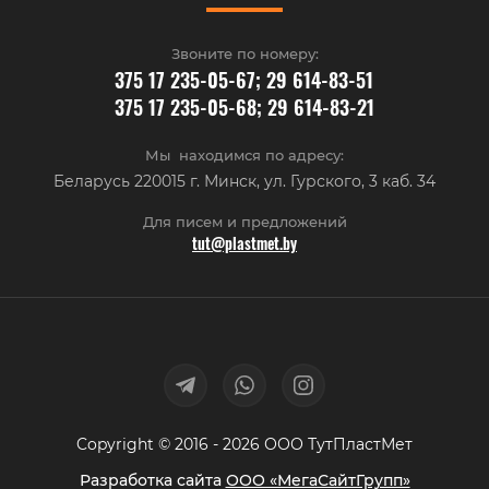
Звоните по номеру:
375 17 235-05-67; 29 614-83-51
375 17 235-05-68; 29 614-83-21
Мы находимся по адресу:
Беларусь 220015 г. Минск, ул. Гурского, 3 каб. 34
Для писем и предложений
tut@plastmet.by
Copyright © 2016 - 2026 ООО ТутПластМет
Разработка сайта
ООО «МегаСайтГрупп»