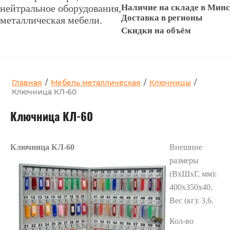
нейтральное оборудования,
Наличие на складе в Мин
Доставка в регионы
металлическая мебели.
Скидки на объём
Главная
/
Мебель металлическая
/
Ключницы
/
Ключница КЛ-60
Ключница КЛ-60
Ключница КЛ-60
Внешние
размеры
(ВхШхГ, мм):
400х350х40.
Вес (кг): 3,6.
Кол-во