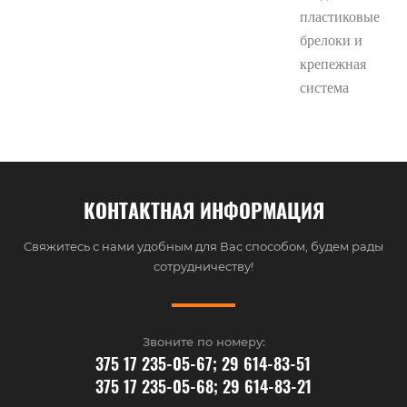
пластиковые
брелоки и
крепежная
система
КОНТАКТНАЯ ИНФОРМАЦИЯ
Свяжитесь с нами удобным для Вас способом, будем рады
сотрудничеству!
Звоните по номеру:
375 17 235-05-67; 29 614-83-51
375 17 235-05-68; 29 614-83-21